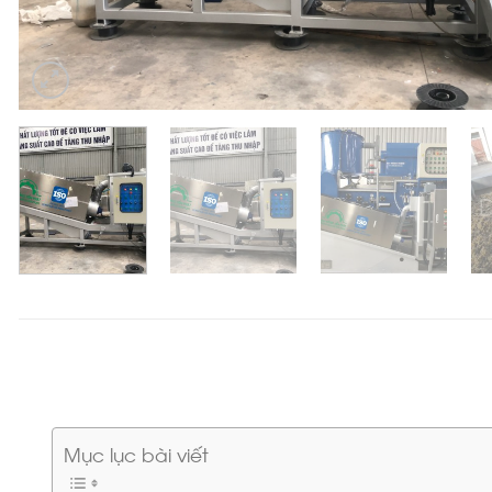
Mục lục bài viết