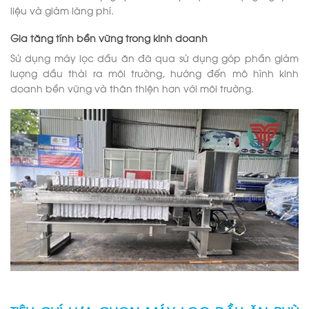
liệu và giảm lãng phí.
Gia tăng tính bền vững trong kinh doanh
Sử dụng máy lọc dầu ăn đã qua sử dụng góp phần giảm
lượng dầu thải ra môi trường, hướng đến mô hình kinh
doanh bền vững và thân thiện hơn với môi trường.