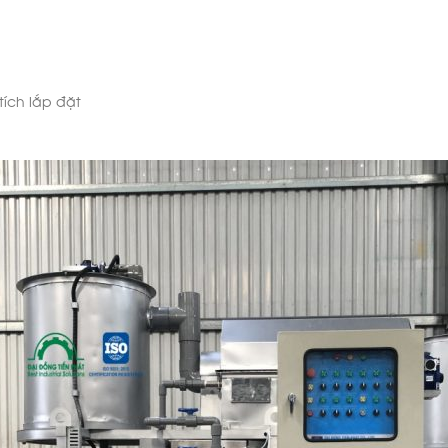
tích lắp đặt